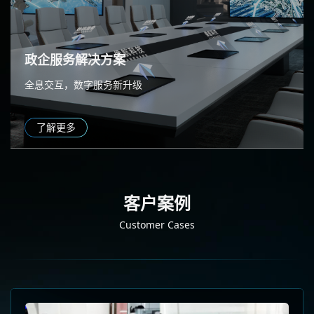
政企服务解决方案
全息交互，数字服务新升级
了解更多
客户案例
Customer Cases