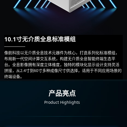
10.1寸无介质全息标准模组
，
像航科技以无介质全息技术元器件为核心，打造系列化标准模组，
布局新一代空间计算交互系统，构建无介质全息智能终端生态平
活
台。全息影像拥有深度立体维度，独特的模块化显示设计支持灵活
的
拼接，从2.4寸到60寸多种成像尺寸供选择，适用于不同应用场景的
终端设备。
产品亮点
Product Highlights