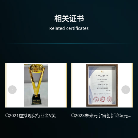
相关证书
Related certificates
2021虚拟现实行业金V奖
2023未来元宇宙创新论坛元宇
宙商业价值潜力奖