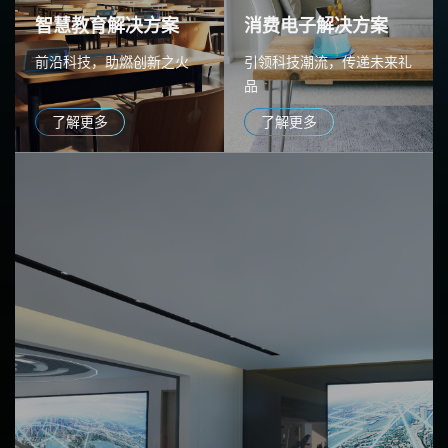
智慧教育解决方案
消费电子解决方案
前沿科技，助燃创新之火
引领科技潮流，传递未来礼
品
了解更多
了解更多