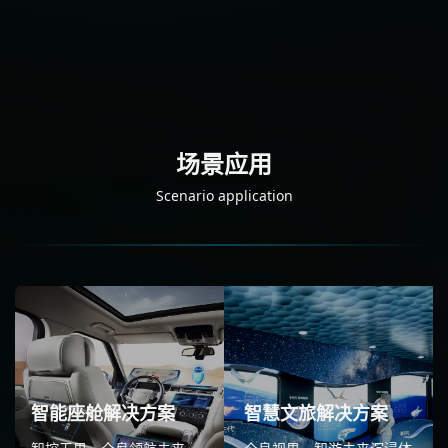
场景应用
Scenario application
智能座舱解决方案
智慧文旅解决方案