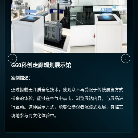
G60科创走廊规划展示馆
案例描述：
通过搭载无介质全息技术，使观众不再受限于传统展览方式
带来的体验，能够在空气中点击、浏览展馆内容，与展品进
行互动。这种展示方式，能够让参观者沉浸式观展，身临其
境地参与到文化体验中。